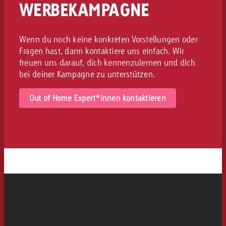
WERBEKAMPAGNE
Wenn du noch keine konkreten Vorstellungen oder
Fragen hast, dann kontaktiere uns einfach. Wir
freuen uns darauf, dich kennenzulernen und dich
bei deiner Kampagne zu unterstützen.
Out of Home Expert*innen kontaktieren