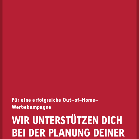
Für eine erfolgreiche Out-of-Home-
Werbekampagne
WIR UNTERSTÜTZEN DICH
BEI DER PLANUNG DEINER