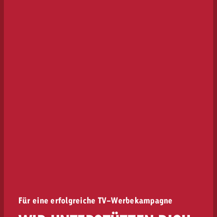
Für eine erfolgreiche TV-Werbekampagne