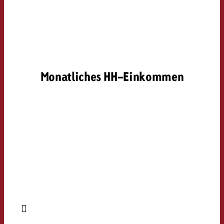
Monatliches HH-Einkommen