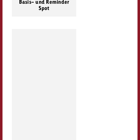
Basis- und Reminder
Spot