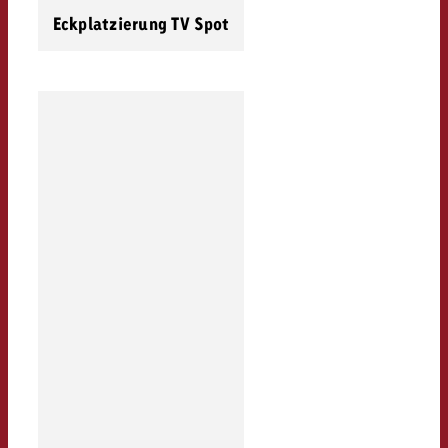
Eckplatzierung TV Spot