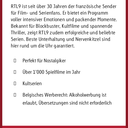
RTL9 ist seit über 30 Jahren der französische Sender
für Film- und Serienfans. Er bietet ein Programm
voller intensiver Emotionen und packender Momente.
Bekannt für Blockbuster, Kultfilme und spannende
Thriller, zeigt RTL9 zudem erfolgreiche und beliebte
Serien. Beste Unterhaltung und Nervenkitzel sind
hier rund um die Uhr garantiert.
Perfekt für Nostalgiker
Über 1’000 Spielfilme im Jahr
Kultserien
Belgisches Werberecht: Alkoholwerbung ist
erlaubt, Übersetzungen sind nicht erforderlich