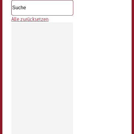
Alle zurücksetzen