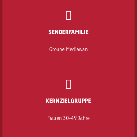
SENDERFAMILIE
Groupe Mediawan
KERNZIELGRUPPE
Frauen 30-49 Jahre