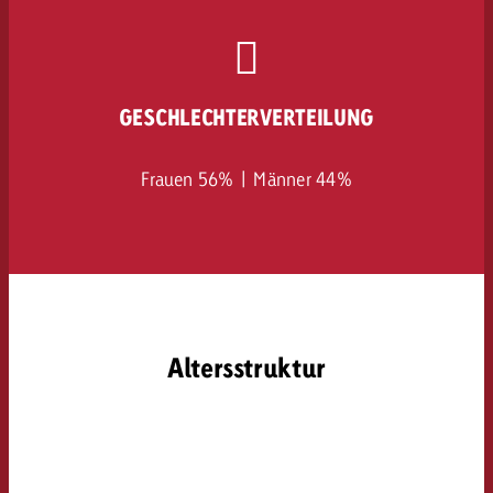
GESCHLECHTERVERTEILUNG
Frauen 56% | Männer 44%
Altersstruktur