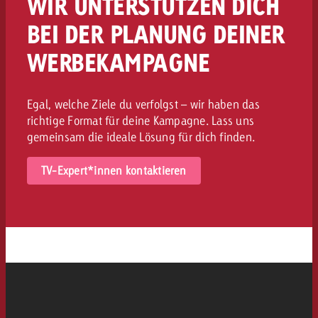
WIR UNTERSTÜTZEN DICH
BEI DER PLANUNG DEINER
WERBEKAMPAGNE
Egal, welche Ziele du verfolgst – wir haben das
richtige Format für deine Kampagne. Lass uns
gemeinsam die ideale Lösung für dich finden.
TV-Expert*innen kontaktieren