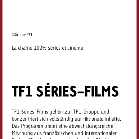
©Groupe TF1
La chaîne 100% séries et cinéma
TF1 SÉRIES-FILMS
TF1 Séries-Films gehört zur TF1-Gruppe und
konzentriert sich vollständig auf fiktionale Inhalte.
Das Programm bietet eine abwechslungsreiche
Mischung aus französischen und internationalen