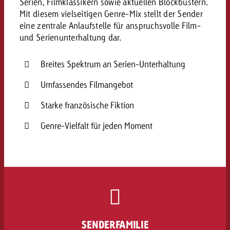
Serien, Filmklassikern sowie aktuellen Blockbustern.
Mit diesem vielseitigen Genre-Mix stellt der Sender
eine zentrale Anlaufstelle für anspruchsvolle Film-
und Serienunterhaltung dar.
Breites Spektrum an Serien-Unterhaltung
Umfassendes Filmangebot
Starke französische Fiktion
Genre-Vielfalt für jeden Moment
SENDERFAMILIE