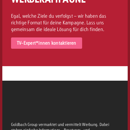
Egal, welche Ziele du verfolgst – wir haben das
richtige Format für deine Kampagne. Lass uns
gemeinsam die ideale Lösung für dich finden.
TV-Expert*innen kontaktieren
Goldbach Group vermarktet und vermittelt Werbung. Dabei
stehen einfache Informations-, Beratungs- und