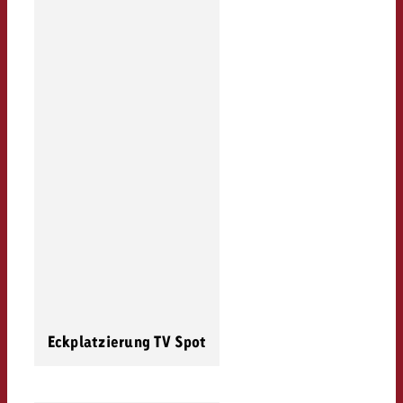
Eckplatzierung TV Spot