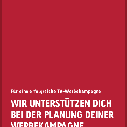
Für eine erfolgreiche TV-Werbekampagne
WIR UNTERSTÜTZEN DICH
BEI DER PLANUNG DEINER
WERBEKAMPAGNE