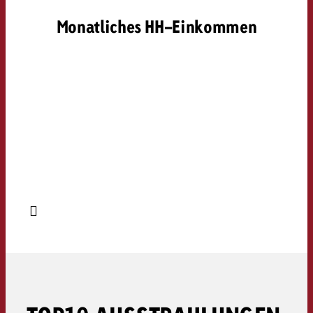
Monatliches HH-Einkommen