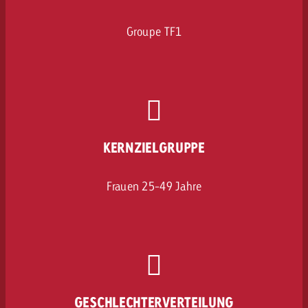
Groupe TF1
KERNZIELGRUPPE
Frauen 25-49 Jahre
GESCHLECHTERVERTEILUNG