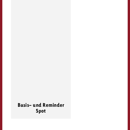
Basis- und Reminder
Spot