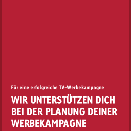
Für eine erfolgreiche TV-Werbekampagne
WIR UNTERSTÜTZEN DICH
BEI DER PLANUNG DEINER
WERBEKAMPAGNE