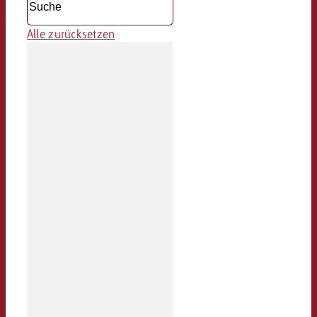
Alle zurücksetzen