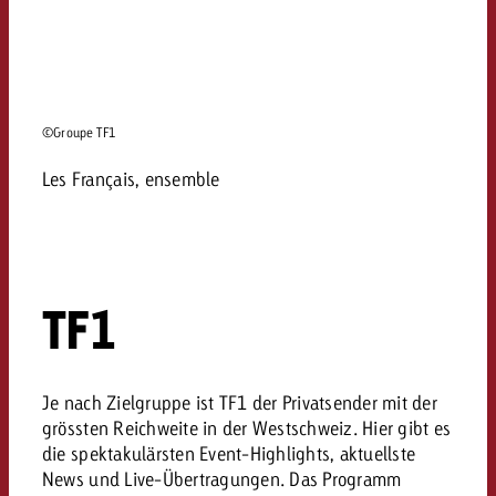
©Groupe TF1
Les Français, ensemble
TF1
Je nach Zielgruppe ist TF1 der Privatsender mit der
grössten Reichweite in der Westschweiz. Hier gibt es
die spektakulärsten Event-Highlights, aktuellste
News und Live-Übertragungen. Das Programm