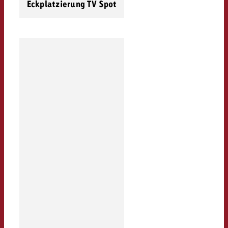
Eckplatzierung TV Spot