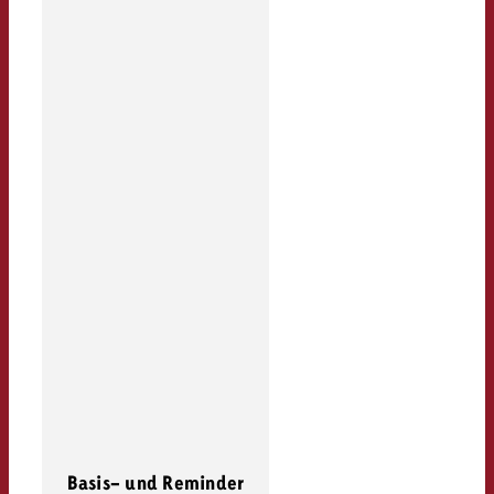
Basis- und Reminder