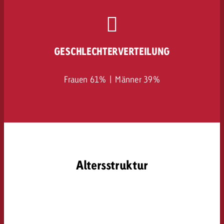
GESCHLECHTERVERTEILUNG
Frauen 61% | Männer 39%
Altersstruktur