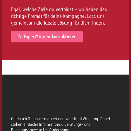
Egal, welche Ziele du verfolgst – wir haben das
richtige Format für deine Kampagne. Lass uns
gemeinsam die ideale Lösung für dich finden.
TV-Expert*innen kontaktieren
Goldbach Group vermarktet und vermittelt Werbung. Dabei
stehen einfache Informations-, Beratungs- und
Buchungsprozesse im Vordergrund.