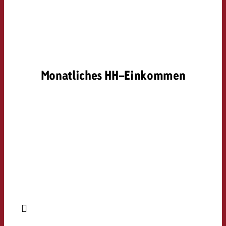
Monatliches HH-Einkommen