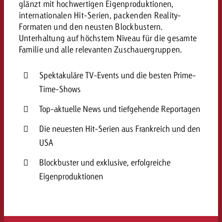
glänzt mit hochwertigen Eigenproduktionen,
internationalen Hit-Serien, packenden Reality-
Formaten und den neusten Blockbustern.
Unterhaltung auf höchstem Niveau für die gesamte
Familie und alle relevanten Zuschauergruppen.
Spektakuläre TV-Events und die besten Prime-
Time-Shows
Top-aktuelle News und tiefgehende Reportagen
Die neuesten Hit-Serien aus Frankreich und den
USA
Blockbuster und exklusive, erfolgreiche
Eigenproduktionen