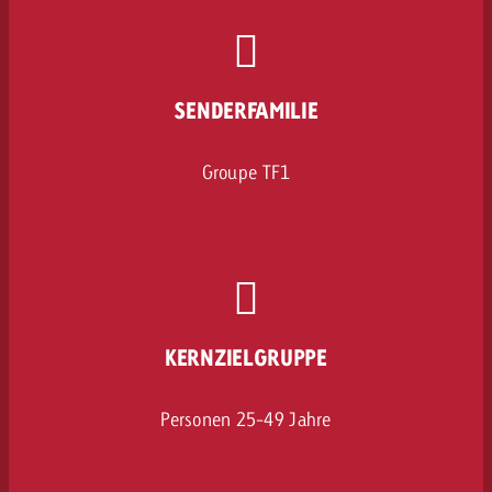
SENDERFAMILIE
Groupe TF1
KERNZIELGRUPPE
Personen 25-49 Jahre