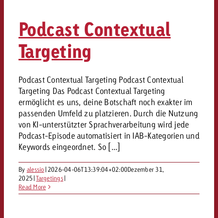
Podcast Contextual
Targeting
Podcast Contextual Targeting Podcast Contextual
Targeting Das Podcast Contextual Targeting
ermöglicht es uns, deine Botschaft noch exakter im
passenden Umfeld zu platzieren. Durch die Nutzung
von KI-unterstützter Sprachverarbeitung wird jede
Podcast-Episode automatisiert in IAB-Kategorien und
Keywords eingeordnet. So [...]
By
alessio
|
2026-04-06T13:39:04+02:00
Dezember 31,
2025
|
Targetings
|
Read More