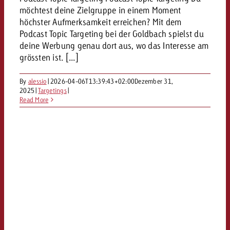
möchtest deine Zielgruppe in einem Moment
höchster Aufmerksamkeit erreichen? Mit dem
Podcast Topic Targeting bei der Goldbach spielst du
deine Werbung genau dort aus, wo das Interesse am
grössten ist. [...]
By
alessio
|
2026-04-06T13:39:43+02:00
Dezember 31,
2025
|
Targetings
|
Read More