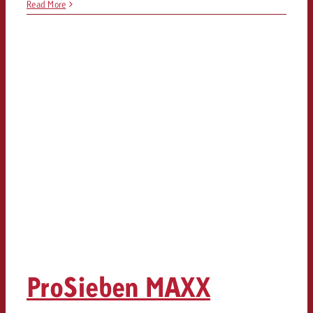
Read More
ProSieben MAXX