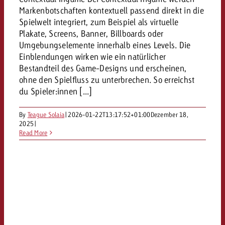
Markenbotschaften kontextuell passend direkt in die
Spielwelt integriert, zum Beispiel als virtuelle
Plakate, Screens, Banner, Billboards oder
Umgebungselemente innerhalb eines Levels. Die
Einblendungen wirken wie ein natürlicher
Bestandteil des Game-Designs und erscheinen,
ohne den Spielfluss zu unterbrechen. So erreichst
du Spieler:innen [...]
By
Teague Solaia
|
2026-01-22T13:17:52+01:00
Dezember 18,
2025
|
Read More