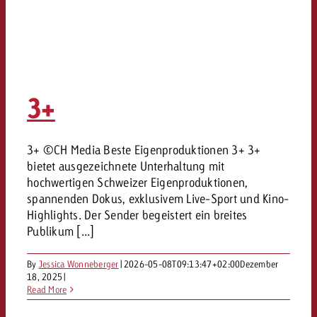
3+
3+ ©CH Media Beste Eigenproduktionen 3+ 3+
bietet ausgezeichnete Unterhaltung mit
hochwertigen Schweizer Eigenproduktionen,
spannenden Dokus, exklusivem Live-Sport und Kino-
Highlights. Der Sender begeistert ein breites
Publikum [...]
By
Jessica Wonneberger
|
2026-05-08T09:13:47+02:00
Dezember
18, 2025
|
Read More