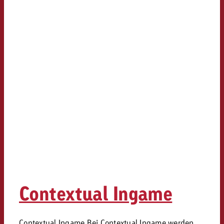
Contextual Ingame
Contextual Ingame Bei Contextual Ingame werden