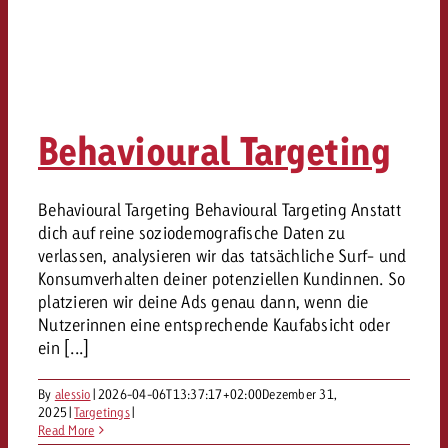
Behavioural Targeting
Behavioural Targeting Behavioural Targeting Anstatt
dich auf reine soziodemografische Daten zu
verlassen, analysieren wir das tatsächliche Surf- und
Konsumverhalten deiner potenziellen Kundinnen. So
platzieren wir deine Ads genau dann, wenn die
Nutzerinnen eine entsprechende Kaufabsicht oder
ein [...]
By
alessio
|
2026-04-06T13:37:17+02:00
Dezember 31,
2025
|
Targetings
|
Read More