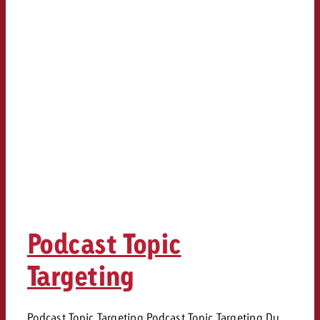
Podcast Topic
Targeting
Podcast Topic Targeting Podcast Topic Targeting Du