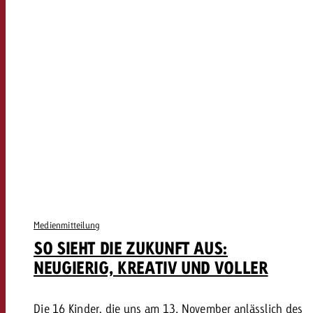
Medienmitteilung
SO SIEHT DIE ZUKUNFT AUS:
NEUGIERIG, KREATIV UND VOLLER
Die 16 Kinder, die uns am 13. November anlässlich des