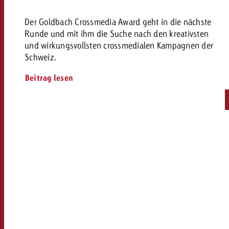
Der Goldbach Crossmedia Award geht in die nächste
Runde und mit ihm die Suche nach den kreativsten
und wirkungsvollsten crossmedialen Kampagnen der
Schweiz.
Beitrag lesen