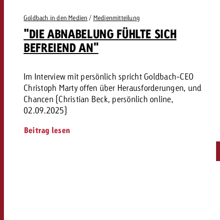
Goldbach in den Medien
/
Medienmitteilung
"DIE ABNABELUNG FÜHLTE SICH
BEFREIEND AN"
Im Interview mit persönlich spricht Goldbach-CEO
Christoph Marty offen über Herausforderungen, und
Chancen (Christian Beck, persönlich online,
02.09.2025)
Beitrag lesen