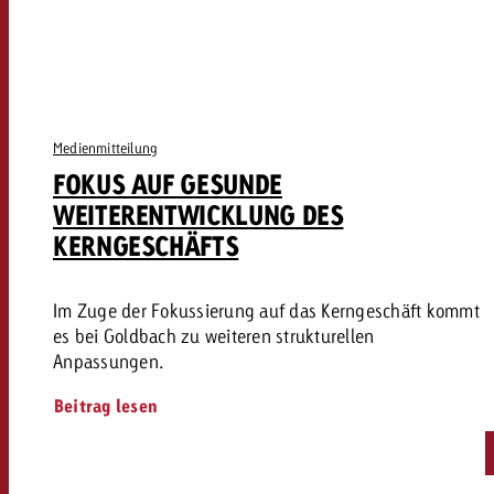
Medienmitteilung
FOKUS AUF GESUNDE
WEITERENTWICKLUNG DES
KERNGESCHÄFTS
Im Zuge der Fokussierung auf das Kerngeschäft kommt
es bei Goldbach zu weiteren strukturellen
Anpassungen.
Beitrag lesen