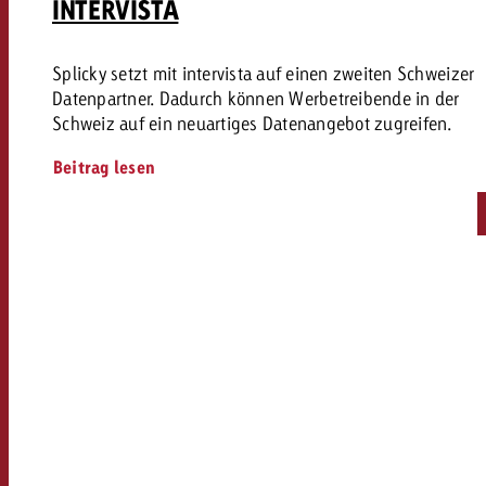
INTERVISTA
Splicky setzt mit intervista auf einen zweiten Schweizer
Datenpartner. Dadurch können Werbetreibende in der
Schweiz auf ein neuartiges Datenangebot zugreifen.
Beitrag lesen