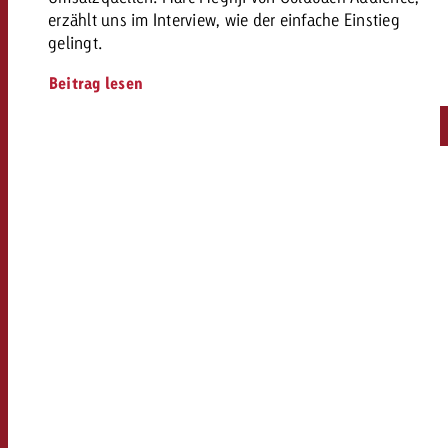
erzählt uns im Interview, wie der einfache Einstieg
gelingt.
Beitrag lesen