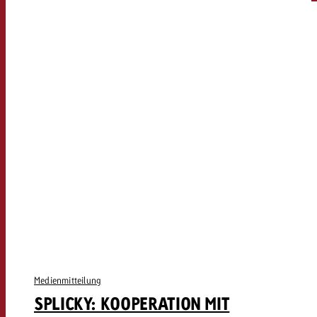
Medienmitteilung
SPLICKY: KOOPERATION MIT