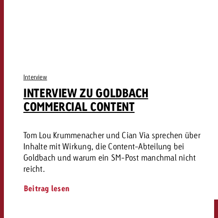
Interview
INTERVIEW ZU GOLDBACH
COMMERCIAL CONTENT
Tom Lou Krummenacher und Cian Via sprechen über
Inhalte mit Wirkung, die Content-Abteilung bei
Goldbach und warum ein SM-Post manchmal nicht
reicht.
Beitrag lesen