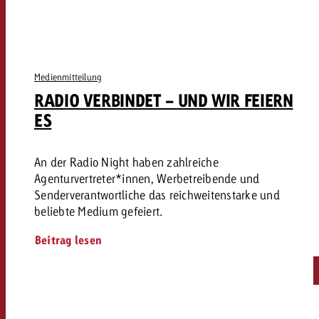
Medienmitteilung
RADIO VERBINDET - UND WIR FEIERN
ES
An der Radio Night haben zahlreiche
Agenturvertreter*innen, Werbetreibende und
Senderverantwortliche das reichweitenstarke und
beliebte Medium gefeiert.
Beitrag lesen