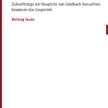
Zukunftstags am Hauptsitz von Goldbach besuchten,
bewiesen das Gegenteil.
Beitrag lesen