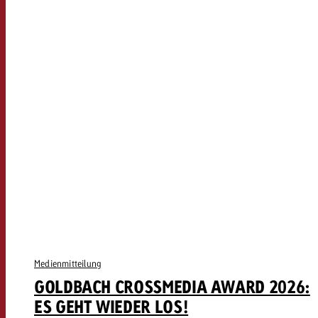
Medienmitteilung
GOLDBACH CROSSMEDIA AWARD 2026:
ES GEHT WIEDER LOS!