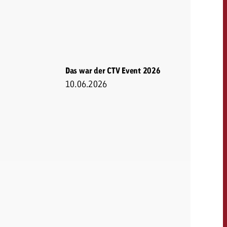
KONTAKT
NEWSLETTER
Das war der CTV Event 2026
10.06.2026