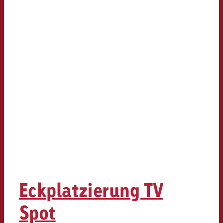
Eckplatzierung TV
Spot