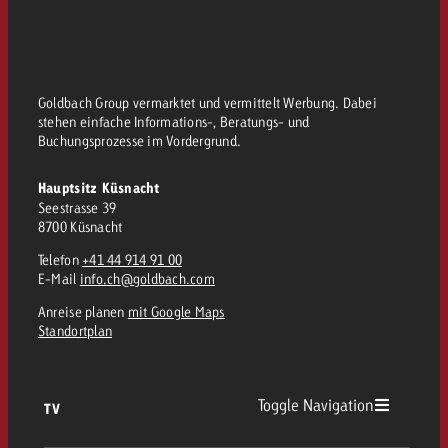
Goldbach Group vermarktet und vermittelt Werbung. Dabei
stehen einfache Informations-, Beratungs- und
Buchungsprozesse im Vordergrund.
Hauptsitz Küsnacht
Seestrasse 39
8700 Küsnacht
Telefon
+41 44 914 91 00
E-Mail
info.ch@goldbach.com
Anreise planen
mit Google Maps
Standortplan
Toggle Navigation
TV