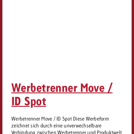
Werbetrenner Move /
ID Spot
Werbetrenner Move / ID Spot Diese Werbeform
zeichnet sich durch eine unverwechselbare
Verbindung zwischen Werbetrenner und Produktwelt