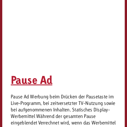
Pause Ad
Pause Ad Werbung beim Drücken der Pausetaste im
Live-Programm, bei zeitversetzter TV-Nutzung sowie
bei aufgenommenen Inhalten. Statisches Display-
Werbemittel Während der gesamten Pause
eingeblendet Verrechnet wird, wenn das Werbemittel