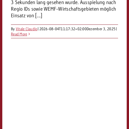
3 Sekunden lang gesehen wurde. Ausspielung nach
Regio IDs sowie WEMF-Wirtschaftsgebieten möglich
Einsatz von [...]
By
Vitale Claudio
|
2026-08-04T11:17:32+02:00
Dezember 3, 2025
|
Read More