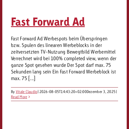
Fast Forward Ad
Fast Forward Ad Werbespots beim Überspringen
bzw. Spulen des linearen Werbeblocks in der
zeitversetzten TV-Nutzung Bewegtbild Werbemittel
Verrechnet wird bei 100% completed view, wenn der
ganze Spot gesehen wurde Der Spot darf max. 75
Sekunden lang sein Ein Fast Forward Werbeblock ist
max. 75 [...]
By
Vitale Claudio
|
2026-08-05T14:43:20+02:00
Dezember 3, 2025
|
Read More