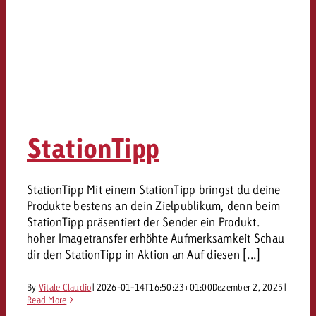
StationTipp
StationTipp Mit einem StationTipp bringst du deine
Produkte bestens an dein Zielpublikum, denn beim
StationTipp präsentiert der Sender ein Produkt.
hoher Imagetransfer erhöhte Aufmerksamkeit Schau
dir den StationTipp in Aktion an Auf diesen [...]
By
Vitale Claudio
|
2026-01-14T16:50:23+01:00
Dezember 2, 2025
|
Read More