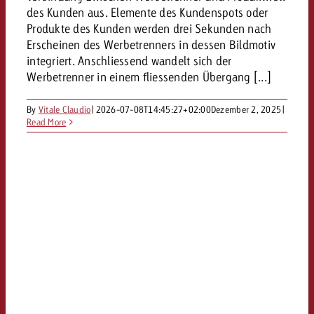
des Kunden aus. Elemente des Kundenspots oder
Produkte des Kunden werden drei Sekunden nach
Erscheinen des Werbetrenners in dessen Bildmotiv
integriert. Anschliessend wandelt sich der
Werbetrenner in einem fliessenden Übergang [...]
By
Vitale Claudio
|
2026-07-08T14:45:27+02:00
Dezember 2, 2025
|
Read More