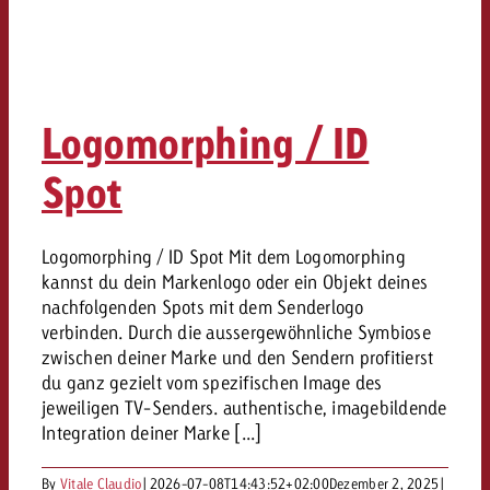
Logomorphing / ID
Spot
Logomorphing / ID Spot Mit dem Logomorphing
kannst du dein Markenlogo oder ein Objekt deines
nachfolgenden Spots mit dem Senderlogo
verbinden. Durch die aussergewöhnliche Symbiose
zwischen deiner Marke und den Sendern profitierst
du ganz gezielt vom spezifischen Image des
jeweiligen TV-Senders. authentische, imagebildende
Integration deiner Marke [...]
By
Vitale Claudio
|
2026-07-08T14:43:52+02:00
Dezember 2, 2025
|