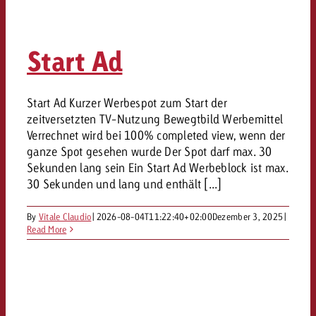
Start Ad
Start Ad Kurzer Werbespot zum Start der
zeitversetzten TV-Nutzung Bewegtbild Werbemittel
Verrechnet wird bei 100% completed view, wenn der
ganze Spot gesehen wurde Der Spot darf max. 30
Sekunden lang sein Ein Start Ad Werbeblock ist max.
30 Sekunden und lang und enthält [...]
By
Vitale Claudio
|
2026-08-04T11:22:40+02:00
Dezember 3, 2025
|
Read More