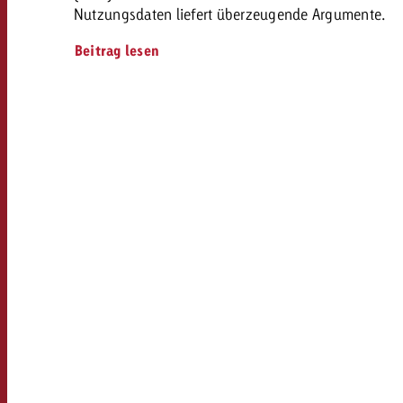
Nutzungsdaten liefert überzeugende Argumente.
Beitrag lesen