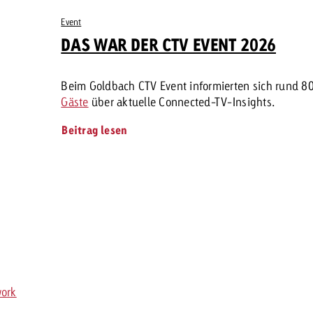
Event
DAS WAR DER CTV EVENT 2026
Beim Goldbach CTV Event informierten sich rund 8
Gäste
über aktuelle Connected-TV-Insights.
Beitrag lesen
ork