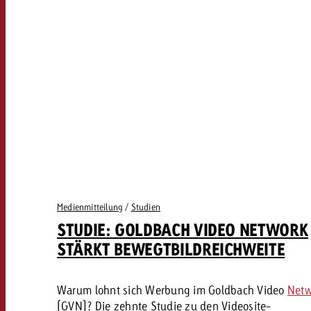
Medienmitteilung
/
Studien
STUDIE: GOLDBACH VIDEO NETWORK
STÄRKT BEWEGTBILDREICHWEITE
Warum lohnt sich Werbung im Goldbach Video
Netw
(GVN)? Die zehnte Studie zu den Videosite-