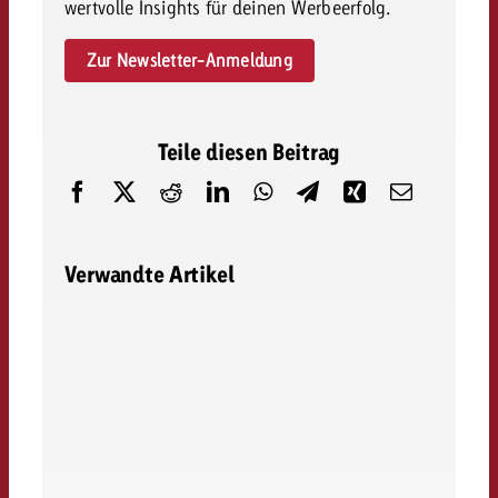
wertvolle Insights für deinen Werbeerfolg.
Zur Newsletter-Anmeldung
Teile diesen Beitrag
Verwandte Artikel