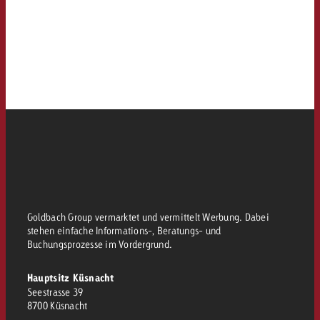
Goldbach Group vermarktet und vermittelt Werbung. Dabei
stehen einfache Informations-, Beratungs- und
Buchungsprozesse im Vordergrund.
Hauptsitz Küsnacht
Seestrasse 39
8700 Küsnacht