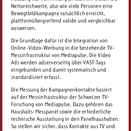
Nettoreichweite, also wie viele Personen eine
Bewegtbildkampagne tatsächlich erreicht,
plattformübergreifend valide und vergleichbar
ausweisen.
Die Grundlage dafür ist die Integration von
Online-Video-Werbung in die bestehende TV-
Messinfrastruktur von Mediapulse. Die Video
Ads werden adserverseitig über VAST-Tags
eingebunden und damit systematisch und
standardisiert erfasst.
Die Messung der Kampagnenkontakte basiert
auf der Messinfrastruktur der Schweizer TV-
Forschung von Mediapulse. Dazu gehören das
Haushalts-Messpanel sowie die erforderliche
technische Ausstattung in den Panelhaushalten.
So stellen wir sicher, dass Kontakte aus TV und