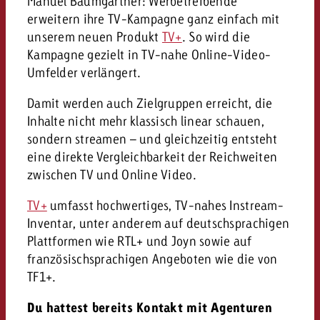
Manuel Baumgartner: Werbetreibende
erweitern ihre TV-Kampagne ganz einfach mit
unserem neuen Produkt
TV+
. So wird die
Kampagne gezielt in TV-nahe Online-Video-
Umfelder verlängert.
Damit werden auch Zielgruppen erreicht, die
Inhalte nicht mehr klassisch linear schauen,
sondern streamen – und gleichzeitig entsteht
eine direkte Vergleichbarkeit der Reichweiten
zwischen TV und Online Video.
TV+
umfasst hochwertiges, TV-nahes Instream-
Inventar, unter anderem auf deutschsprachigen
Plattformen wie RTL+ und Joyn sowie auf
französischsprachigen Angeboten wie die von
TF1+.
Du hattest bereits Kontakt mit Agenturen