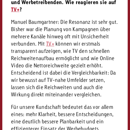
und Werbetreibenden. Wie reagieren sie auf
TV+
?
Manuel Baumgartner: Die Resonanz ist sehr gut.
Bisher war die Planung von Kampagnen über
mehrere Kanäle hinweg oft mit Unsicherheit
verbunden. Mit
TV+
können wir erstmals
transparent aufzeigen, wie TV den schnellen
Reichweitenaufbau ermöglicht und wie Online
Video die Nettoreichweite gezielt erhöht.
Entscheidend ist dabei die Vergleichbarkeit: Da
wir bewusst auf TV-nahe Umfelder setzen,
lassen sich die Reichweiten und auch die
Wirkung direkt miteinander vergleichen.
Für unsere Kundschaft bedeutet das vor allem
eines: mehr Klarheit, bessere Entscheidungen,
eine deutlich bessere Planbarkeit und ein
effizienterer Einsatz der Werbebudgets.