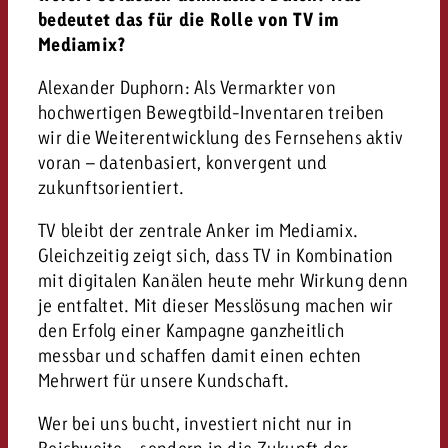
bedeutet das für die Rolle von TV im
Mediamix?
Alexander Duphorn: Als Vermarkter von
hochwertigen Bewegtbild-Inventaren treiben
wir die Weiterentwicklung des Fernsehens aktiv
voran – datenbasiert, konvergent und
zukunftsorientiert.
TV bleibt der zentrale Anker im Mediamix.
Gleichzeitig zeigt sich, dass TV in Kombination
mit digitalen Kanälen heute mehr Wirkung denn
je entfaltet. Mit dieser Messlösung machen wir
den Erfolg einer Kampagne ganzheitlich
messbar und schaffen damit einen echten
Mehrwert für unsere Kundschaft.
Wer bei uns bucht, investiert nicht nur in
Reichweite – sondern in die Zukunft der