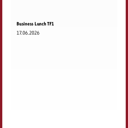
Business Lunch TF1
17.06.2026