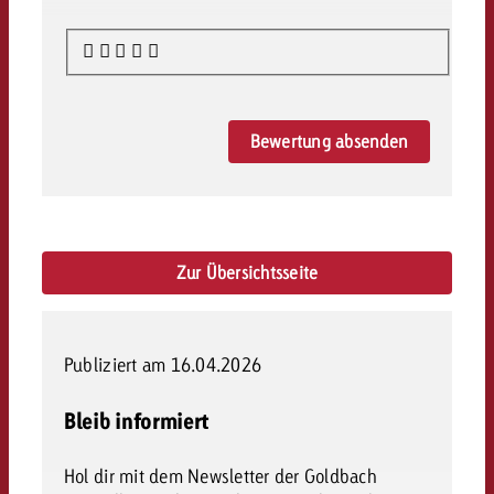
Bewertung absenden
Zur Übersichtsseite
Publiziert am 16.04.2026
Bleib informiert
Hol dir mit dem Newsletter der Goldbach