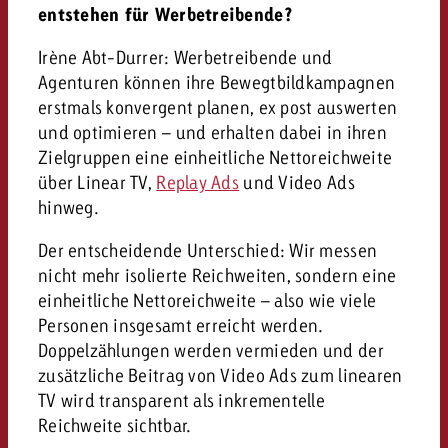
entstehen für Werbetreibende?
Irène Abt-Durrer: Werbetreibende und
Agenturen können ihre Bewegtbildkampagnen
erstmals konvergent planen, ex post auswerten
und optimieren – und erhalten dabei in ihren
Zielgruppen eine einheitliche Nettoreichweite
über Linear TV,
Replay Ads
und Video Ads
hinweg.
Der entscheidende Unterschied: Wir messen
nicht mehr isolierte Reichweiten, sondern eine
einheitliche Nettoreichweite – also wie viele
Personen insgesamt erreicht werden.
Doppelzählungen werden vermieden und der
zusätzliche Beitrag von Video Ads zum linearen
TV wird transparent als inkrementelle
Reichweite sichtbar.