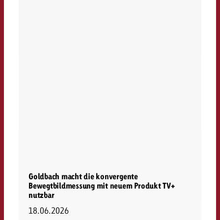
Goldbach macht die konvergente
Bewegtbildmessung mit neuem Produkt TV+
nutzbar
18.06.2026