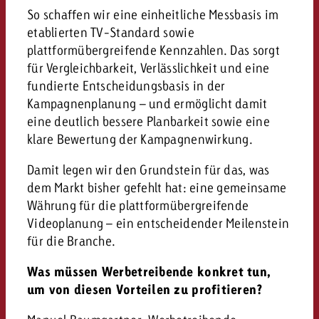
So schaffen wir eine einheitliche Messbasis im
etablierten TV-Standard sowie
plattformübergreifende Kennzahlen. Das sorgt
für Vergleichbarkeit, Verlässlichkeit und eine
fundierte Entscheidungsbasis in der
Kampagnenplanung – und ermöglicht damit
eine deutlich bessere Planbarkeit sowie eine
klare Bewertung der Kampagnenwirkung.
Damit legen wir den Grundstein für das, was
dem Markt bisher gefehlt hat: eine gemeinsame
Währung für die plattformübergreifende
Videoplanung – ein entscheidender Meilenstein
für die Branche.
Was müssen Werbetreibende konkret tun,
um von diesen Vorteilen zu profitieren?