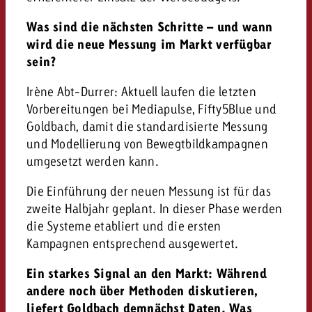
Was sind die nächsten Schritte – und wann
wird die neue Messung im Markt verfügbar
sein?
Irène Abt-Durrer: Aktuell laufen die letzten
Vorbereitungen bei Mediapulse, Fifty5Blue und
Goldbach, damit die standardisierte Messung
und Modellierung von Bewegtbildkampagnen
umgesetzt werden kann.
Die Einführung der neuen Messung ist für das
zweite Halbjahr geplant. In dieser Phase werden
die Systeme etabliert und die ersten
Kampagnen entsprechend ausgewertet.
Ein starkes Signal an den Markt: Während
andere noch über Methoden diskutieren,
liefert Goldbach demnächst Daten. Was