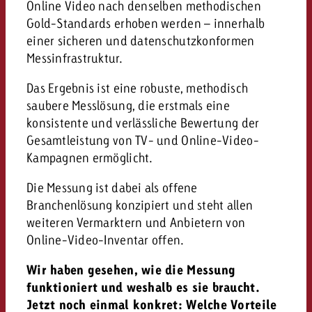
Online Video nach denselben methodischen
Gold-Standards erhoben werden – innerhalb
einer sicheren und datenschutzkonformen
Messinfrastruktur.
Das Ergebnis ist eine robuste, methodisch
saubere Messlösung, die erstmals eine
konsistente und verlässliche Bewertung der
Gesamtleistung von TV- und Online-Video-
Kampagnen ermöglicht.
Die Messung ist dabei als offene
Branchenlösung konzipiert und steht allen
weiteren Vermarktern und Anbietern von
Online-Video-Inventar offen.
Wir haben gesehen, wie die Messung
funktioniert und weshalb es sie braucht.
Jetzt noch einmal konkret: Welche Vorteile