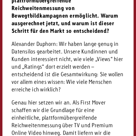
plattformübergreifende
Reichweitenmessung von
Bewegtbildkampagnen ermöglicht. Warum
ausgerechnet jetzt, und warum ist dieser
Schritt für den Markt so entscheidend?
Alexander Duphorn: Wir haben lange genug in
Datensilos gearbeitet. Unsere Kundinnen und
Kunden interessiert nicht, wie viele „Views“ hier
und „Ratings“ dort erzielt werden –
entscheidend ist die Gesamtwirkung: Sie wollen
vor allem eines wissen: Wie viele Menschen
erreiche ich wirklich?
Genau hier setzen wir an. Als First Mover
schaffen wir die Grundlage für eine
einheitliche, plattformübergreifende
Reichweitenmessung über TV und Premium
Online Video hinweg. Damit liefern wir die