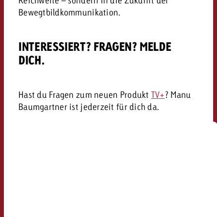
Bewegtbildkommunikation.
INTERESSIERT? FRAGEN? MELDE
DICH.
Hast du Fragen zum neuen Produkt
TV+
? Manu
Baumgartner ist jederzeit für dich da.