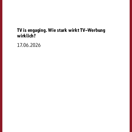
TV is engaging. Wie stark wirkt TV-Werbung
wirklich?
17.06.2026