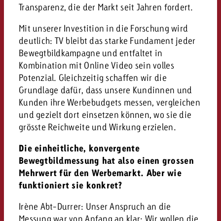
Transparenz, die der Markt seit Jahren fordert.
Mit unserer Investition in die Forschung wird
deutlich: TV bleibt das starke Fundament jeder
Bewegtbildkampagne und entfaltet in
Kombination mit Online Video sein volles
Potenzial. Gleichzeitig schaffen wir die
Grundlage dafür, dass unsere Kundinnen und
Kunden ihre Werbebudgets messen, vergleichen
und gezielt dort einsetzen können, wo sie die
grösste Reichweite und Wirkung erzielen.
Die einheitliche, konvergente
Bewegtbildmessung hat also einen grossen
Mehrwert für den Werbemarkt. Aber wie
funktioniert sie konkret?
Irène Abt-Durrer: Unser Anspruch an die
Messung war von Anfang an klar: Wir wollen die