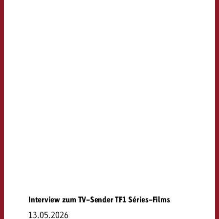
Interview zum TV-Sender TF1 Séries-Films
13.05.2026