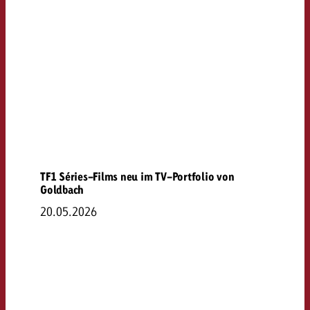
TF1 Séries-Films neu im TV-Portfolio von
Goldbach
20.05.2026