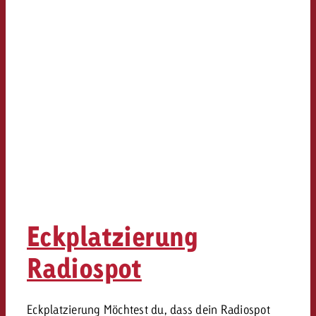
Eckplatzierung
Radiospot
Eckplatzierung Möchtest du, dass dein Radiospot