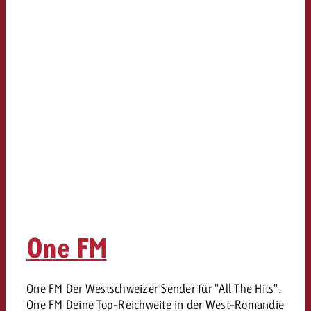
One FM
One FM Der Westschweizer Sender für "All The Hits".
One FM Deine Top-Reichweite in der West-Romandie