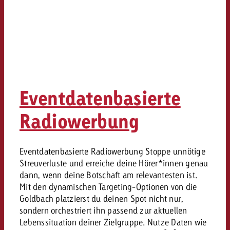
Eventdatenbasierte
Radiowerbung
Eventdatenbasierte Radiowerbung Stoppe unnötige
Streuverluste und erreiche deine Hörer*innen genau
dann, wenn deine Botschaft am relevantesten ist.
Mit den dynamischen Targeting-Optionen von die
Goldbach platzierst du deinen Spot nicht nur,
sondern orchestriert ihn passend zur aktuellen
Lebenssituation deiner Zielgruppe. Nutze Daten wie