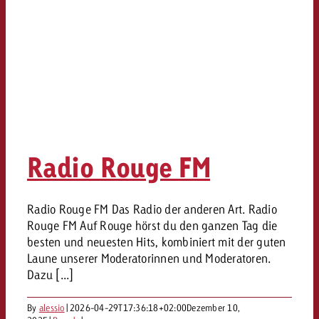
Radio Rouge FM
Radio Rouge FM Das Radio der anderen Art. Radio
Rouge FM Auf Rouge hörst du den ganzen Tag die
besten und neuesten Hits, kombiniert mit der guten
Laune unserer Moderatorinnen und Moderatoren.
Dazu [...]
By
alessio
|
2026-04-29T17:36:18+02:00
Dezember 10,