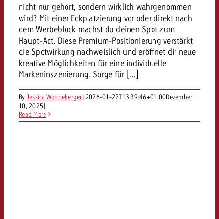
nicht nur gehört, sondern wirklich wahrgenommen
wird? Mit einer Eckplatzierung vor oder direkt nach
dem Werbeblock machst du deinen Spot zum
Haupt-Act. Diese Premium-Positionierung verstärkt
die Spotwirkung nachweislich und eröffnet dir neue
kreative Möglichkeiten für eine individuelle
Markeninszenierung. Sorge für [...]
By
Jessica Wonneberger
|
2026-01-22T13:39:46+01:00
Dezember
10, 2025
|
Read More