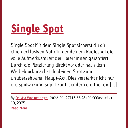
Single Spot
Single Spot Mit dem Single Spot sicherst du dir
einen exklusiven Auftritt, der deinem Radiospot die
volle Aufmerksamkeit der Hörer*innen garantiert.
Durch die Platzierung direkt vor oder nach dem
Werbeblock machst du deinen Spot zum
unübersehbaren Haupt-Act. Dies verstärkt nicht nur
die Spotwirkung signifikant, sondern eröffnet dir [...]
By
Jessica Wonneberger
|
2026-01-22T13:25:28+01:00
Dezember
10, 2025
|
Read More