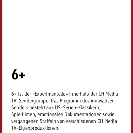
6+
6+ ist der «Experimentelle» innerhalb der CH Media
TV-Sendergruppe. Das Programm des innovativen
Senders besteht aus US-Serien-Klassikern,
Spielfilmen, emotionalen Dokumentationen sowie
vergangenen Staffeln von verschiedenen CH Media
TV-Eigenproduktionen.