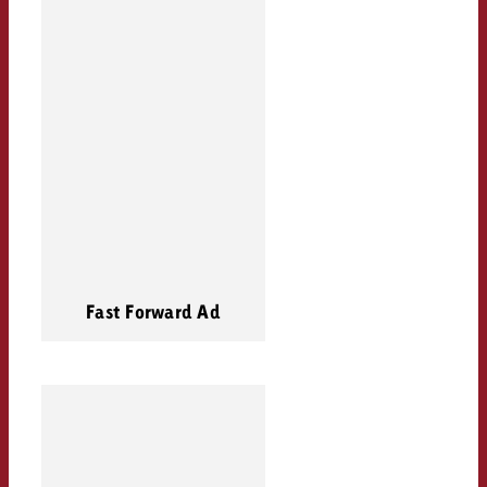
Fast Forward Ad