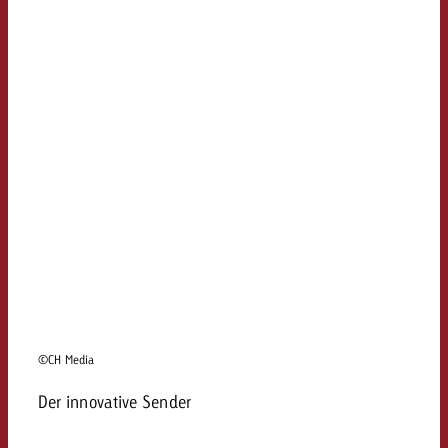
©CH Media
Der innovative Sender