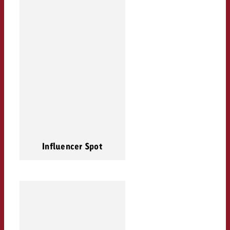
Influencer Spot