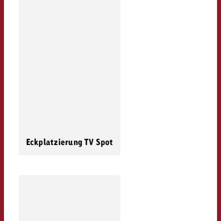
Eckplatzierung TV Spot