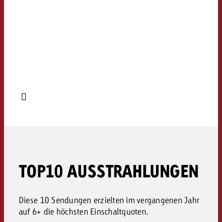
TOP10 AUSSTRAHLUNGEN
Diese 10 Sendungen erzielten im vergangenen Jahr
auf 6+ die höchsten Einschaltquoten.