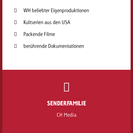
WH beliebter Eigenproduktionen
Kultserien aus den USA
Packende Filme
berührende Dokumentationen
SENDERFAMILIE
CH Media