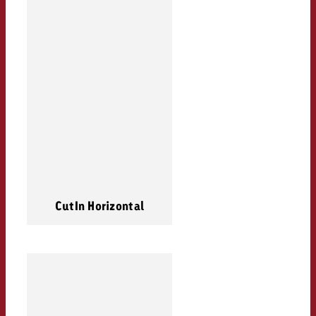
CutIn Horizontal