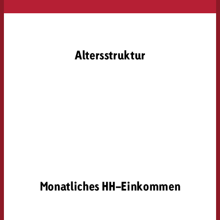
Altersstruktur
Monatliches HH-Einkommen