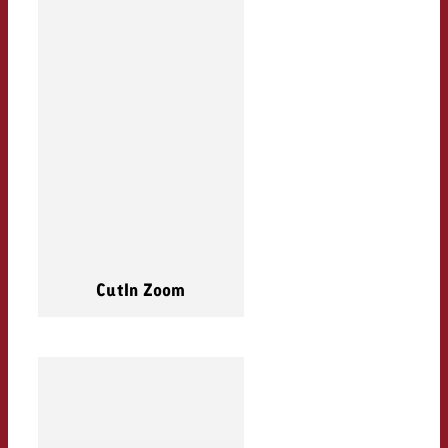
CutIn Zoom