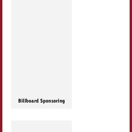
Billboard Sponsoring