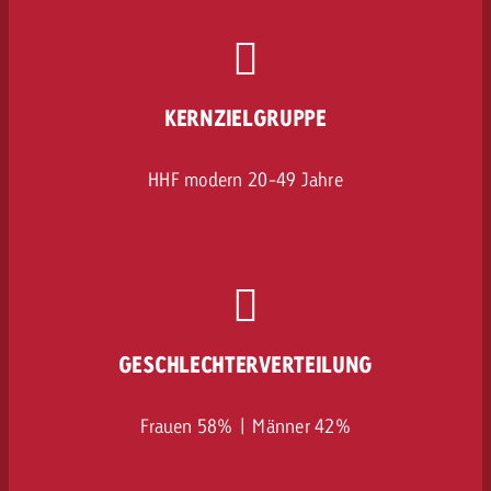
KERNZIELGRUPPE
HHF modern 20-49 Jahre
GESCHLECHTERVERTEILUNG
Frauen 58% | Männer 42%