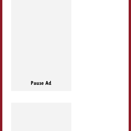
Pause Ad