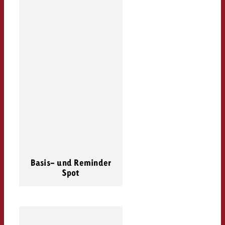
Basis- und Reminder
Spot