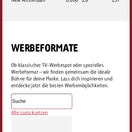
WERBEFORMATE
Ob klassischer TV-Werbespot oder spezielles
Werbeformat – wir finden gemeinsam die ideale
Bühne für deine Marke. Lass dich inspirieren und
entdecke jetzt die besten Werbemöglichkeiten.
Alle zurücksetzen