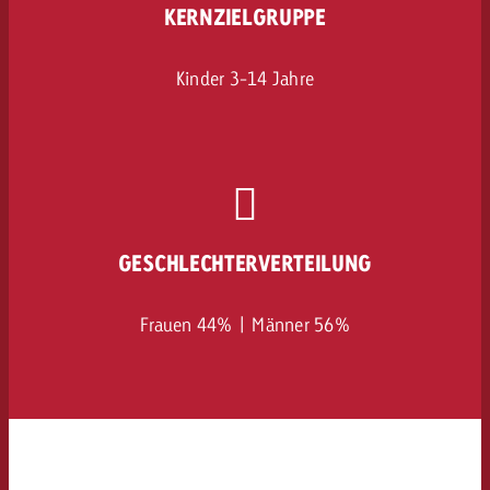
KERNZIELGRUPPE
Kinder 3-14 Jahre
GESCHLECHTERVERTEILUNG
Frauen 44% | Männer 56%