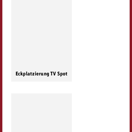
Eckplatzierung TV Spot