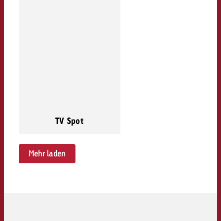
TV Spot
Mehr laden