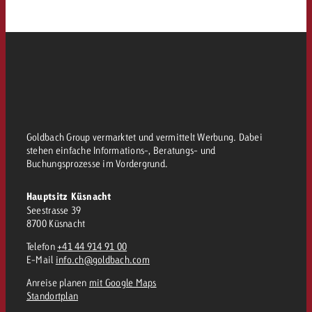
Goldbach Group vermarktet und vermittelt Werbung. Dabei
stehen einfache Informations-, Beratungs- und
Buchungsprozesse im Vordergrund.
Hauptsitz Küsnacht
Seestrasse 39
8700 Küsnacht
Telefon
+41 44 914 91 00
E-Mail
info.ch@goldbach.com
Anreise planen
mit Google Maps
Standortplan