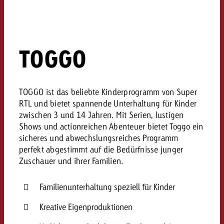
TOGGO
TOGGO ist das beliebte Kinderprogramm von Super
RTL und bietet spannende Unterhaltung für Kinder
zwischen 3 und 14 Jahren. Mit Serien, lustigen
Shows und actionreichen Abenteuer bietet Toggo ein
sicheres und abwechslungsreiches Programm
perfekt abgestimmt auf die Bedürfnisse junger
Zuschauer und ihrer Familien.
Familienunterhaltung speziell für Kinder
Kreative Eigenproduktionen