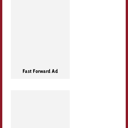
Fast Forward Ad