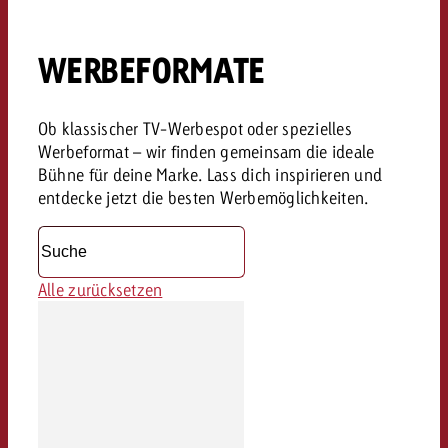
WERBEFORMATE
Ob klassischer TV-Werbespot oder spezielles
Werbeformat – wir finden gemeinsam die ideale
Bühne für deine Marke. Lass dich inspirieren und
entdecke jetzt die besten Werbemöglichkeiten.
Alle zurücksetzen