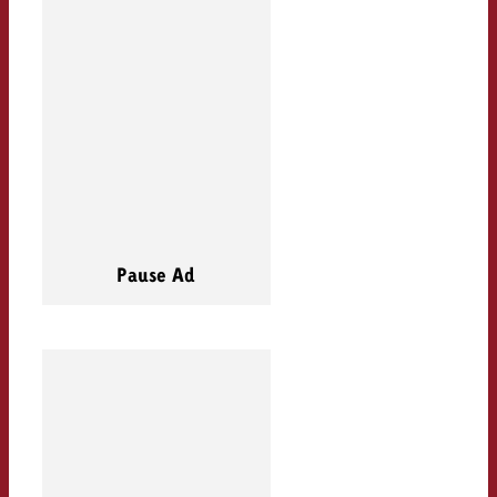
Pause Ad