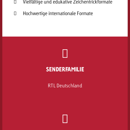
Vielfältige und edukative Zeichentrickformate
Hochwertige internationale Formate
SENDERFAMILIE
RTL Deutschland