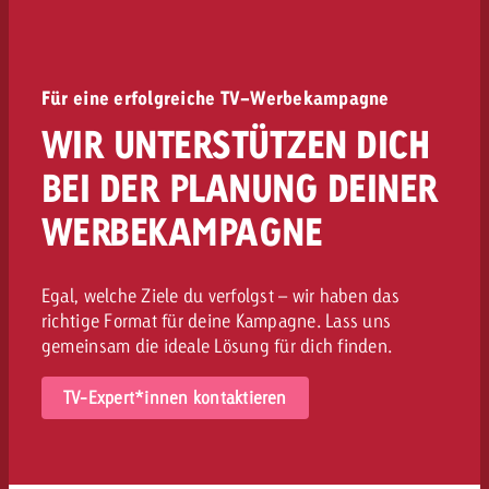
Für eine erfolgreiche TV-Werbekampagne
WIR UNTERSTÜTZEN DICH
BEI DER PLANUNG DEINER
WERBEKAMPAGNE
Egal, welche Ziele du verfolgst – wir haben das
richtige Format für deine Kampagne. Lass uns
gemeinsam die ideale Lösung für dich finden.
TV-Expert*innen kontaktieren