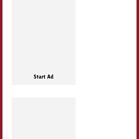
Start Ad