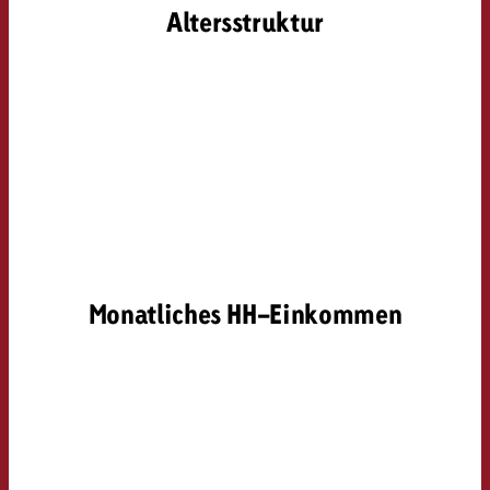
Altersstruktur
Monatliches HH-Einkommen