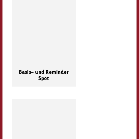
Basis- und Reminder
Spot