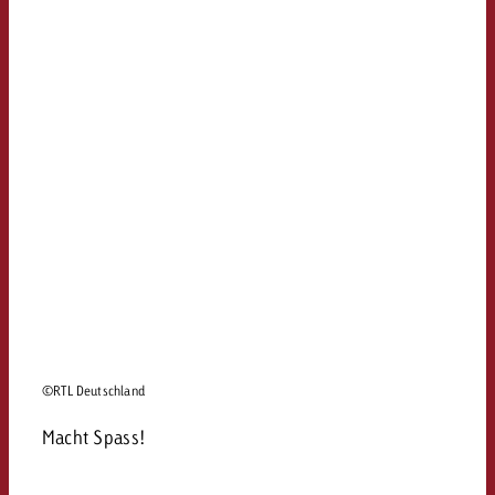
©RTL Deutschland
Macht Spass!