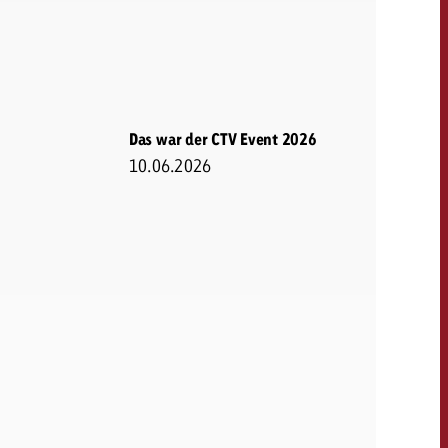
KONTAKT
NEWSLETTER
Das war der CTV Event 2026
10.06.2026