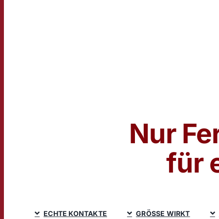
Nur Fe
für
ECHTE KONTAKTE
GRÖSSE WIRKT