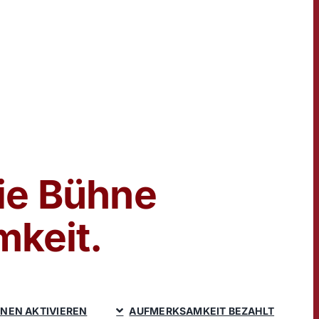
ie Bühne
mkeit.
NEN AKTIVIEREN
AUFMERKSAMKEIT BEZAHLT