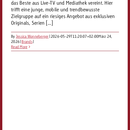
das Beste aus Live-TV und Mediathek vereint. Hier
trifft eine junge, mobile und trendbewusste
Zielgruppe auf ein riesiges Angebot aus exklusiven
Originals, Serien [...]
By
Jessica Wonneberger
|
2026-05-29T11:20:07+02:00
März 24,
2026
|
Brands
|
Read More