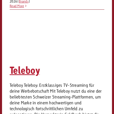
2026
|
Brands
|
Read More
Teleboy
Teleboy Teleboy: Erstklassiges TV-Streaming für
deine Werbebotschaft Mit Teleboy nutzt du eine der
beliebtesten Schweizer Streaming-Plattformen, um
deine Marke in einem hochwertigen und
technologisch fortschrittlichen Umfeld zu