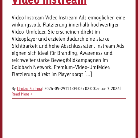
Video Instream Video Instream Ads ermöglichen eine
wirkungsvolle Platzierung innerhalb hochwertiger
Video-Umfelder. Sie erscheinen direkt im
Videoplayer und erzielen dadurch eine starke
Sichtbarkeit und hohe Abschlussraten. Instream Ads
eignen sich ideal für Branding, Awareness und
reichweitenstarke Bewegtbildkampagnen im
Goldbach Network. Premium-Video-Umfelder:
Platzierung direkt im Player sorgt [...]
By
Lindau Korinna
|
2026-05-29T11:04:03+02:00
Januar 7, 2026
|
Read More