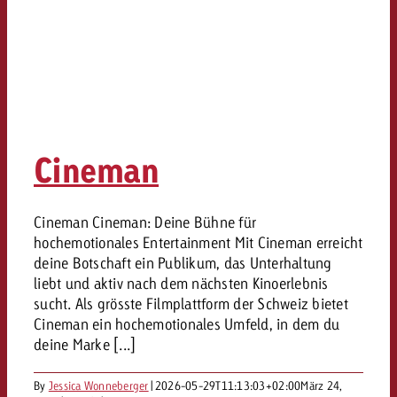
Cineman
Cineman Cineman: Deine Bühne für
hochemotionales Entertainment Mit Cineman erreicht
deine Botschaft ein Publikum, das Unterhaltung
liebt und aktiv nach dem nächsten Kinoerlebnis
sucht. Als grösste Filmplattform der Schweiz bietet
Cineman ein hochemotionales Umfeld, in dem du
deine Marke [...]
By
Jessica Wonneberger
|
2026-05-29T11:13:03+02:00
März 24,