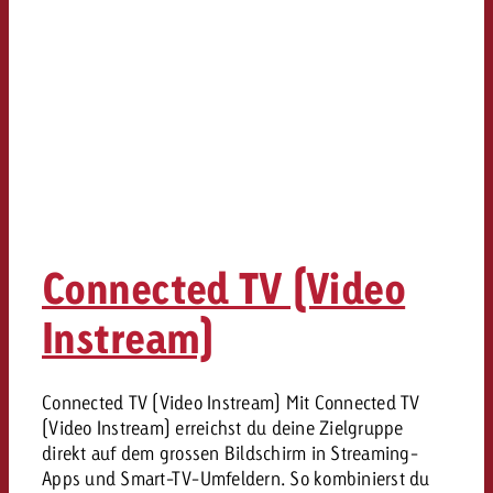
)
Connected TV (Video
Instream)
Connected TV (Video Instream) Mit Connected TV
(Video Instream) erreichst du deine Zielgruppe
direkt auf dem grossen Bildschirm in Streaming-
Apps und Smart-TV-Umfeldern. So kombinierst du