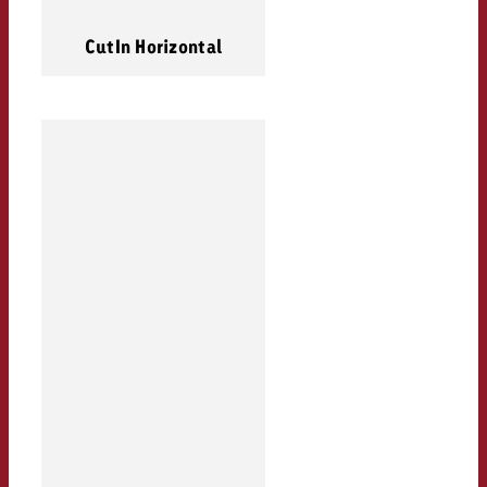
CutIn Horizontal