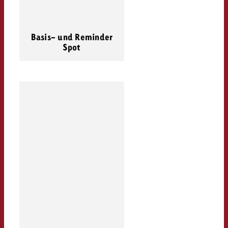
Basis- und Reminder
Spot