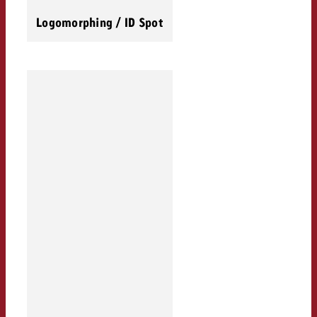
Logomorphing / ID Spot