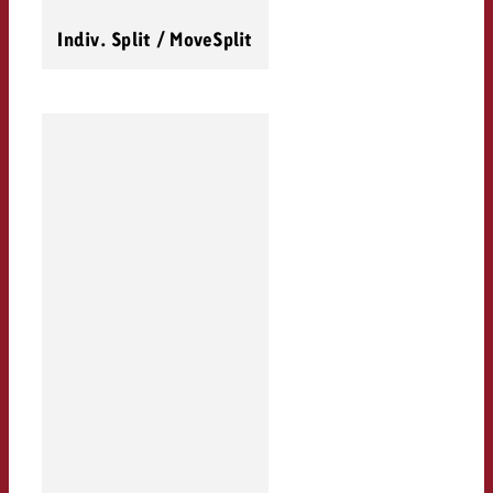
Indiv. Split / MoveSplit