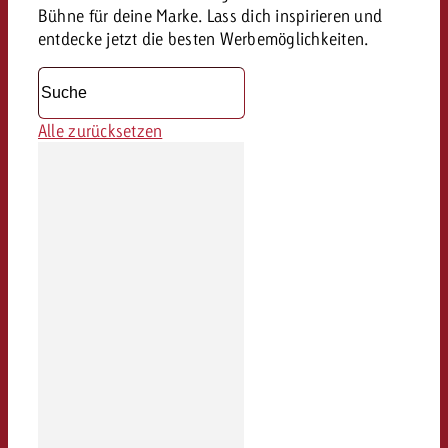
Bühne für deine Marke. Lass dich inspirieren und
entdecke jetzt die besten Werbemöglichkeiten.
Alle zurücksetzen