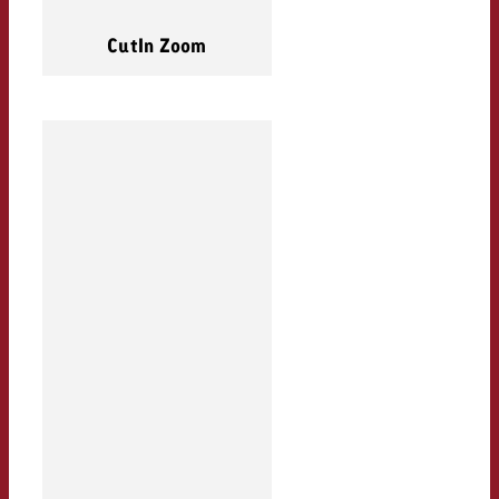
CutIn Zoom