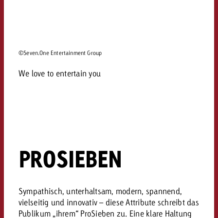
©Seven.One Entertainment Group
We love to entertain you
PROSIEBEN
Sympathisch, unterhaltsam, modern, spannend,
vielseitig und innovativ – diese Attribute schreibt das
Publikum „ihrem“ ProSieben zu. Eine klare Haltung