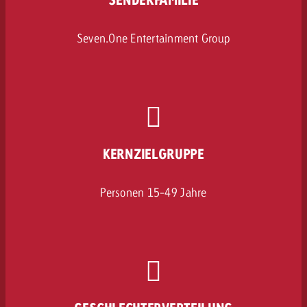
Seven.One Entertainment Group
KERNZIELGRUPPE
Personen 15-49 Jahre