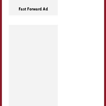
Fast Forward Ad