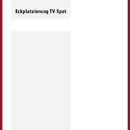
Eckplatzierung TV Spot