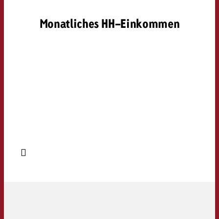
Monatliches HH-Einkommen