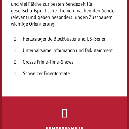
und viel Fläche zur besten Sendezeit für
gesellschaftspolitische Themen machen den Sender
relevant und geben besonders jungen Zuschauern
wichtige Orientierung.
Herausragende Blockbuster und US-Serien
Unterhaltsame Information und Dokutainment
Grosse Prime-Time-Shows
Schweizer Eigenformate
SENDERFAMILIE