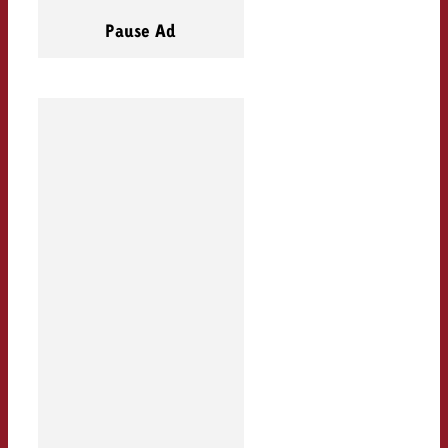
Pause Ad